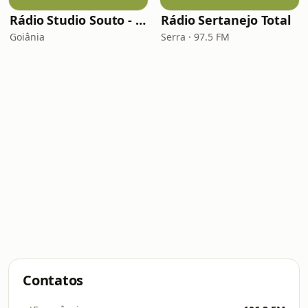
Rádio Studio Souto - Sertaneja
Rádio Sertanejo Total
Goiânia
Serra · 97.5 FM
Contatos