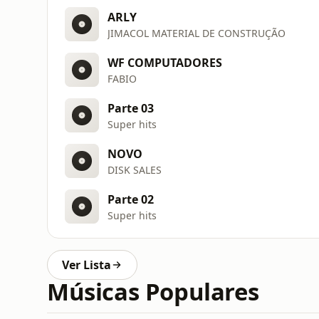
ARLY
JIMACOL MATERIAL DE CONSTRUÇÃO
WF COMPUTADORES
FABIO
Parte 03
Super hits
NOVO
DISK SALES
Parte 02
Super hits
Ver Lista
Músicas Populares