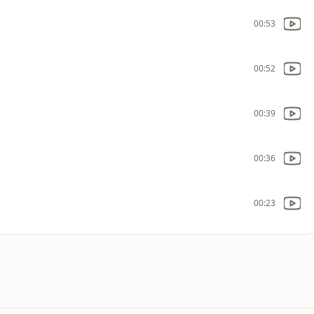
00:53
00:52
00:39
00:36
00:23