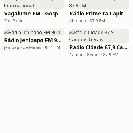
Vagalume.FM - Gospel Internacional
Rádio Primeira Capital 87.9 FM
São Paulo
Mariana · 87.9 FM
Rádio Jenipapo FM 96.1
Rádio Cidade 87,9 Campos Gerais
Jenipapo de Minas · 96.1 FM
Campos Gerais · 87.9 FM