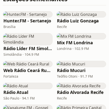
Hunter.FM - Sertanejo
Rádio Luiz Gonzaga
Brasília
Recife
Mix FM Londrina
Rádio Líder FM Simolândia
Londrina · 102.9 FM
Simolândia · 104.9 FM
Web Rádio Ceará Rural
Rádio Mucuri
Fortaleza
Teófilo Otoni · 91.7 FM
Rádio Atual
Rádio Alvorada Recife
São Paulo · 94.1 FM
Recife