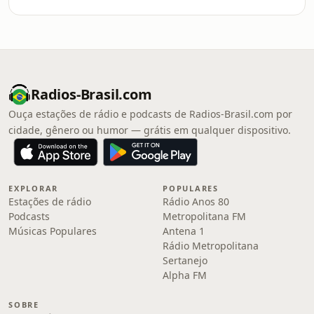
Radios-Brasil.com
Ouça estações de rádio e podcasts de Radios-Brasil.com por
cidade, gênero ou humor — grátis em qualquer dispositivo.
EXPLORAR
POPULARES
Estações de rádio
Rádio Anos 80
Podcasts
Metropolitana FM
Músicas Populares
Antena 1
Rádio Metropolitana
Sertanejo
Alpha FM
SOBRE