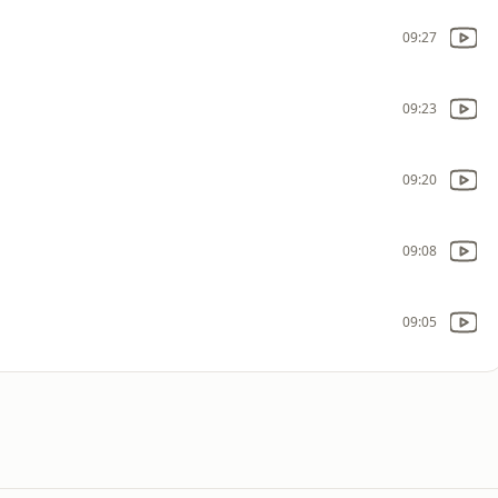
09:27
09:23
09:20
09:08
09:05