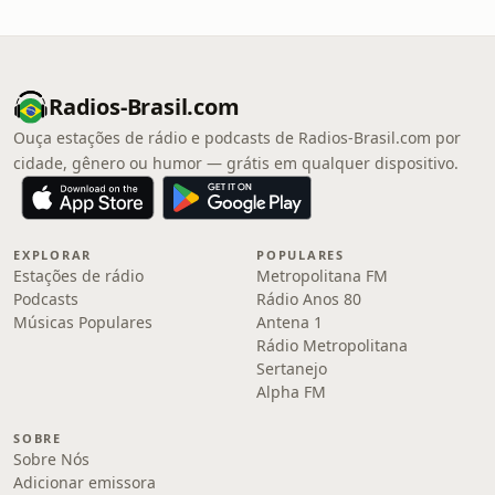
Radios-Brasil.com
Ouça estações de rádio e podcasts de Radios-Brasil.com por
cidade, gênero ou humor — grátis em qualquer dispositivo.
EXPLORAR
POPULARES
Estações de rádio
Metropolitana FM
Podcasts
Rádio Anos 80
Músicas Populares
Antena 1
Rádio Metropolitana
Sertanejo
Alpha FM
SOBRE
Sobre Nós
Adicionar emissora