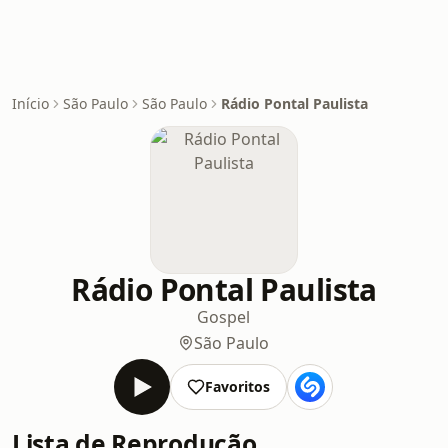
Início
São Paulo
São Paulo
Rádio Pontal Paulista
Rádio Pontal Paulista
Gospel
São Paulo
Favoritos
Lista de Reprodução