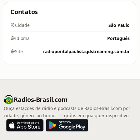
Contatos
Cidade
São Paulo
Idioma
Português
Site
radiopontalpaulista.jdstreaming.com.br
Radios-Brasil.com
Ouça estações de rádio e podcasts de Radios-Brasil.com por
cidade, gênero ou humor — grátis em qualquer dispositivo.