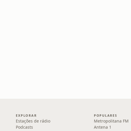
EXPLORAR
POPULARES
Estações de rádio
Metropolitana FM
Podcasts
Antena 1