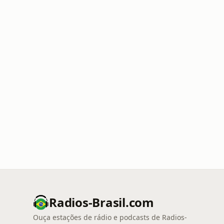
Radios-Brasil.com
Ouça estações de rádio e podcasts de Radios-