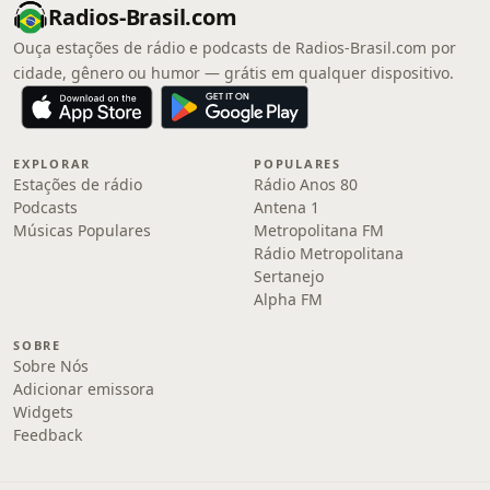
Radios-Brasil.com
Ouça estações de rádio e podcasts de Radios-Brasil.com por
cidade, gênero ou humor — grátis em qualquer dispositivo.
EXPLORAR
POPULARES
Estações de rádio
Rádio Anos 80
Podcasts
Antena 1
Músicas Populares
Metropolitana FM
Rádio Metropolitana
Sertanejo
Alpha FM
SOBRE
Sobre Nós
Adicionar emissora
Widgets
Feedback