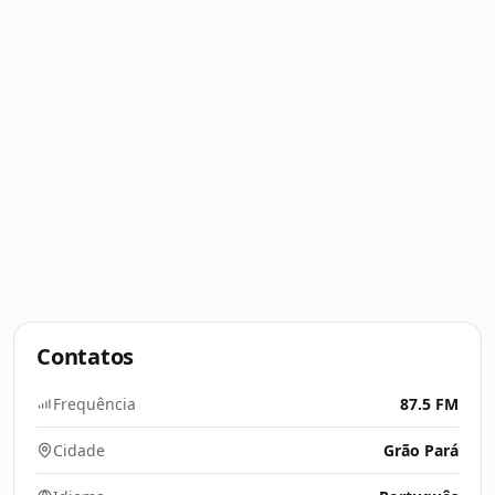
Contatos
Frequência
87.5 FM
Cidade
Grão Pará