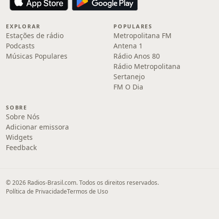
EXPLORAR
POPULARES
Estações de rádio
Metropolitana FM
Podcasts
Antena 1
Músicas Populares
Rádio Anos 80
Rádio Metropolitana
Sertanejo
FM O Dia
SOBRE
Sobre Nós
Adicionar emissora
Widgets
Feedback
© 2026 Radios-Brasil.com. Todos os direitos reservados.
Política de Privacidade
Termos de Uso