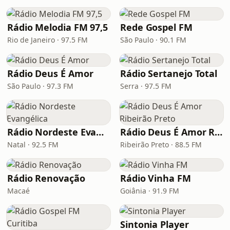
Rádio Melodia FM 97,5
Rede Gospel FM
Rio de Janeiro · 97.5 FM
São Paulo · 90.1 FM
Rádio Deus É Amor
Rádio Sertanejo Total
São Paulo · 97.3 FM
Serra · 97.5 FM
Rádio Nordeste Evangélica
Rádio Deus É Amor Ribeirão Preto
Natal · 92.5 FM
Ribeirão Preto · 88.5 FM
Rádio Renovação
Rádio Vinha FM
Macaé
Goiânia · 91.9 FM
Sintonia Player