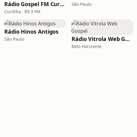
Rádio Gospel FM Curitiba
São Paulo
Curitiba · 89.3 FM
Rádio Hinos Antigos
Rádio Vitrola Web Gospel
São Paulo
Belo Horizonte