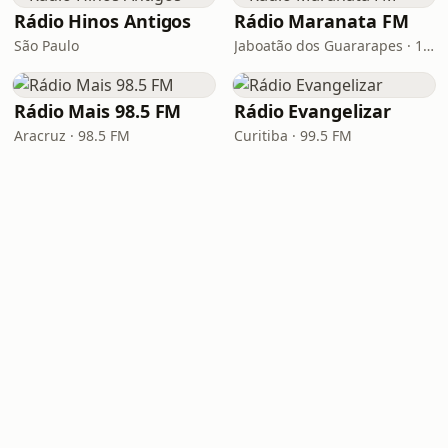
Rádio Hinos Antigos
Rádio Maranata FM
São Paulo
Jaboatão dos Guararapes · 103.9 FM
Rádio Mais 98.5 FM
Rádio Evangelizar
Aracruz · 98.5 FM
Curitiba · 99.5 FM