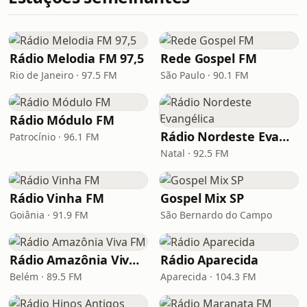
Rádio Melodia FM 97,5
Rede Gospel FM
Rio de Janeiro · 97.5 FM
São Paulo · 90.1 FM
Rádio Módulo FM
Rádio Nordeste Evangélica
Patrocínio · 96.1 FM
Natal · 92.5 FM
Rádio Vinha FM
Gospel Mix SP
Goiânia · 91.9 FM
São Bernardo do Campo
Rádio Amazônia Viva FM
Rádio Aparecida
Belém · 89.5 FM
Aparecida · 104.3 FM