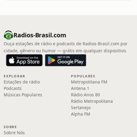
Radios-Brasil.com
Ouça estações de rádio e podcasts de Radios-Brasil.com por
cidade, gênero ou humor — grátis em qualquer dispositivo.
EXPLORAR
POPULARES
Estações de rádio
Metropolitana FM
Podcasts
Antena 1
Músicas Populares
Rádio Anos 80
Rádio Metropolitana
Sertanejo
Alpha FM
SOBRE
Sobre Nós