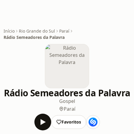
Início
Rio Grande do Sul
Paraí
Rádio Semeadores da Palavra
Rádio Semeadores da Palavra
Gospel
Paraí
Favoritos