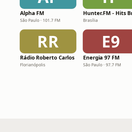
Alpha FM
São Paulo · 101.7 FM
Brasília
RR
E9
Rádio Roberto Carlos
Energia 97 FM
Florianópolis
São Paulo · 97.7 FM