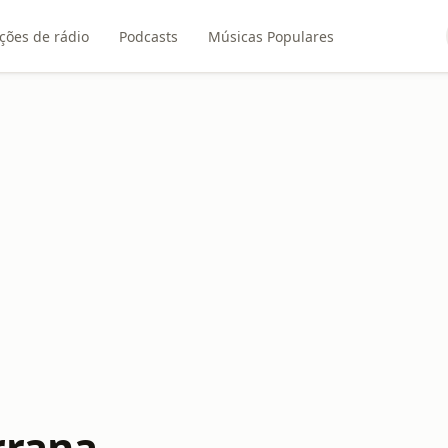
ções de rádio
Podcasts
Músicas Populares
rrana