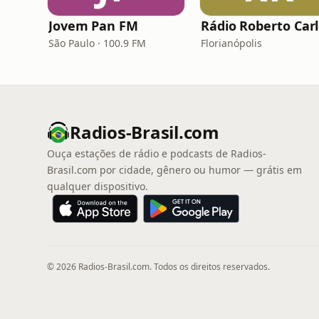
Jovem Pan FM
Rádio Roberto Car
São Paulo · 100.9 FM
Florianópolis
Radios-Brasil.com
Ouça estações de rádio e podcasts de Radios-
Brasil.com por cidade, gênero ou humor — grátis em
qualquer dispositivo.
© 2026 Radios-Brasil.com. Todos os direitos reservados.