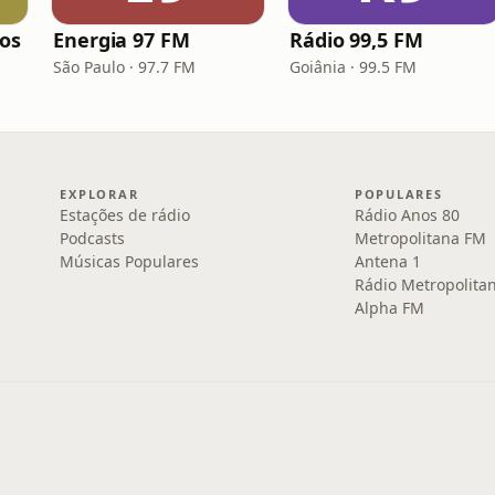
los
Energia 97 FM
Rádio 99,5 FM
São Paulo · 97.7 FM
Goiânia · 99.5 FM
EXPLORAR
POPULARES
Estações de rádio
Rádio Anos 80
Podcasts
Metropolitana FM
Músicas Populares
Antena 1
Rádio Metropolita
Alpha FM