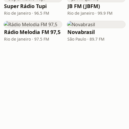
Super Rádio Tupi
JB FM (JBFM)
Rio de Janeiro · 96.5 FM
Rio de Janeiro · 99.9 FM
Rádio Melodia FM 97,5
Novabrasil
Rio de Janeiro · 97.5 FM
São Paulo · 89.7 FM