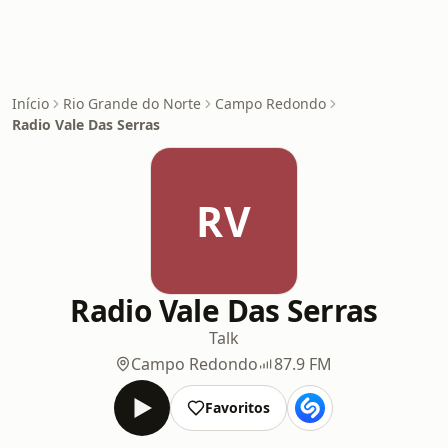
Início
Rio Grande do Norte
Campo Redondo
Radio Vale Das Serras
RV
Radio Vale Das Serras
Talk
Campo Redondo
87.9 FM
Favoritos