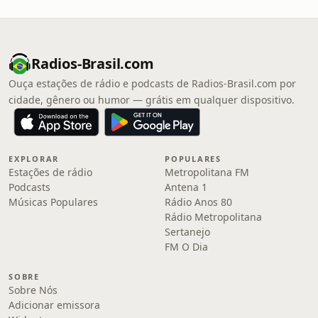
Radios-Brasil.com
Ouça estações de rádio e podcasts de Radios-Brasil.com por
cidade, gênero ou humor — grátis em qualquer dispositivo.
EXPLORAR
POPULARES
Estações de rádio
Metropolitana FM
Podcasts
Antena 1
Músicas Populares
Rádio Anos 80
Rádio Metropolitana
Sertanejo
FM O Dia
SOBRE
Sobre Nós
Adicionar emissora