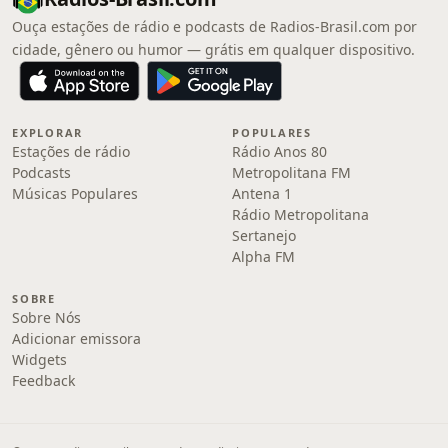
Ouça estações de rádio e podcasts de Radios-Brasil.com por
cidade, gênero ou humor — grátis em qualquer dispositivo.
EXPLORAR
POPULARES
Estações de rádio
Rádio Anos 80
Podcasts
Metropolitana FM
Músicas Populares
Antena 1
Rádio Metropolitana
Sertanejo
Alpha FM
SOBRE
Sobre Nós
Adicionar emissora
Widgets
Feedback