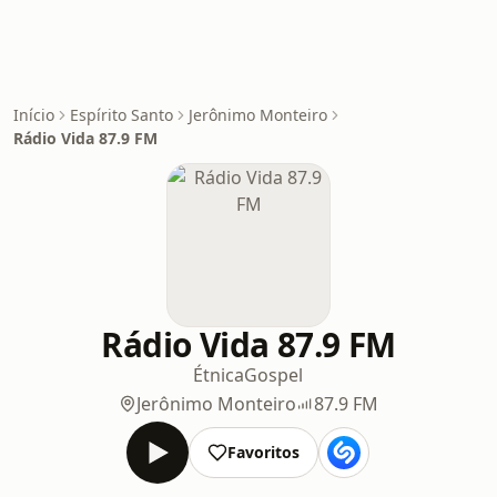
Início
Espírito Santo
Jerônimo Monteiro
Rádio Vida 87.9 FM
Rádio Vida 87.9 FM
Étnica
Gospel
Jerônimo Monteiro
87.9 FM
Favoritos