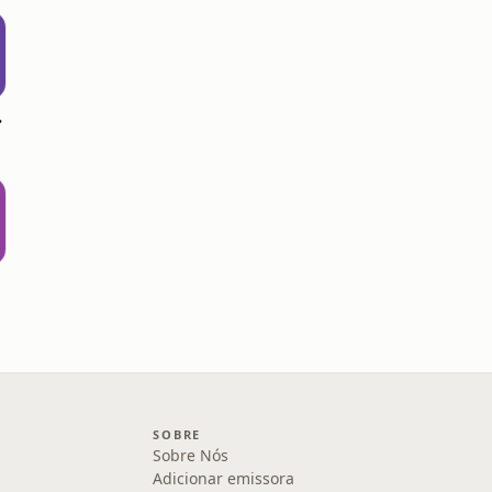
tiba
SOBRE
Sobre Nós
Adicionar emissora