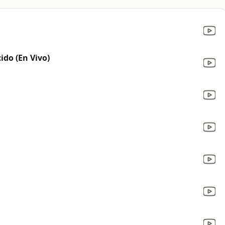
ido (En Vivo)