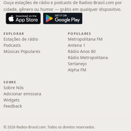
Ouça estações de rádio e podcasts de Radios-Brasil.com por
cidade, gênero ou humor — grátis em qualquer dispositivo.
EXPLORAR
POPULARES
Estações de rádio
Metropolitana FM
Podcasts
Antena 1
Músicas Populares
Rádio Anos 80
Rádio Metropolitana
Sertanejo
Alpha FM
SOBRE
Sobre Nós
Adicionar emissora
Widgets
Feedback
© 2026 Radios-Brasil.com. Todos os direitos reservados.