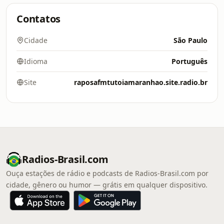
Contatos
Cidade
São Paulo
Idioma
Português
Site
raposafmtutoiamaranhao.site.radio.br
Radios-Brasil.com
Ouça estações de rádio e podcasts de Radios-Brasil.com por
cidade, gênero ou humor — grátis em qualquer dispositivo.