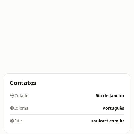
Contatos
Cidade
Rio de Janeiro
Idioma
Português
Site
soulcast.com.br