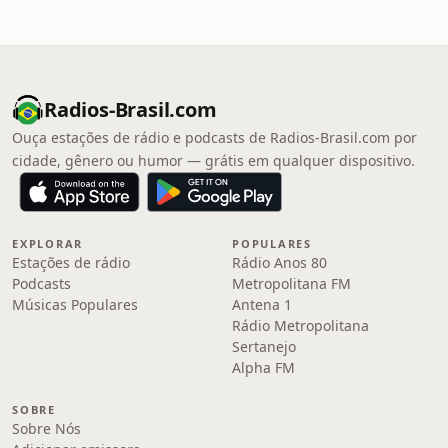
Radios-Brasil.com
Ouça estações de rádio e podcasts de Radios-Brasil.com por
cidade, gênero ou humor — grátis em qualquer dispositivo.
EXPLORAR
POPULARES
Estações de rádio
Rádio Anos 80
Podcasts
Metropolitana FM
Músicas Populares
Antena 1
Rádio Metropolitana
Sertanejo
Alpha FM
SOBRE
Sobre Nós