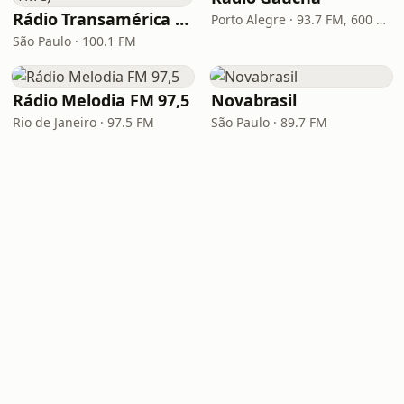
Rádio Transamérica (TMC)
Porto Alegre · 93.7 FM, 600 AM
São Paulo · 100.1 FM
Rádio Melodia FM 97,5
Novabrasil
Rio de Janeiro · 97.5 FM
São Paulo · 89.7 FM