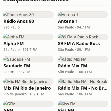
Rádio Anos 80
Antena 1
São Paulo
São Paulo · 94.7 FM
Alpha FM
89 FM A Rádio Rock
São Paulo · 101.7 FM
São Paulo · 89.1 FM
Saudade FM
Rádio Mix FM
Santos · 99.7 FM
São Paulo · 106.3 FM
Mix FM Rio de Janeiro
Rádio Mix FM - No Break
Rio de Janeiro · 102.1 FM
São Paulo · 106.3 FM
GFM
Kiss FM