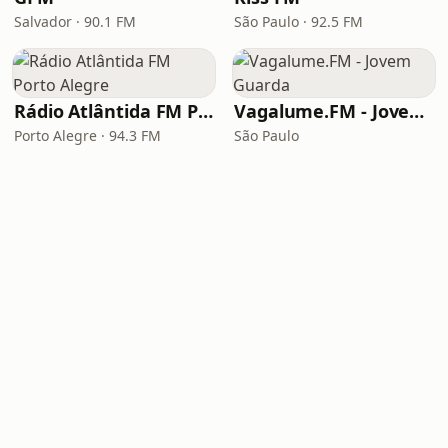
Salvador · 90.1 FM
São Paulo · 92.5 FM
Rádio Atlântida FM Porto Alegre
Vagalume.FM - Jovem Guarda
Porto Alegre · 94.3 FM
São Paulo