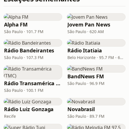
Alpha FM
Jovem Pan News
São Paulo · 101.7 FM
São Paulo · 620 AM
Rádio Bandeirantes
Rádio Itatiaia
São Paulo · 107.3 FM
Belo Horizonte · 95.7 FM - 610 AM
BandNews FM
Rádio Transamérica (TMC)
São Paulo · 96.9 FM
São Paulo · 100.1 FM
Rádio Luiz Gonzaga
Novabrasil
Recife
São Paulo · 89.7 FM