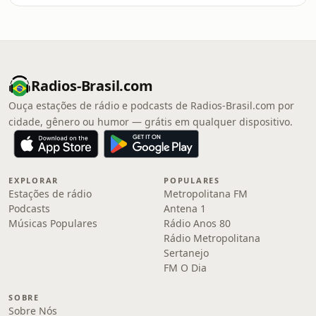
Radios-Brasil.com
Ouça estações de rádio e podcasts de Radios-Brasil.com por
cidade, gênero ou humor — grátis em qualquer dispositivo.
EXPLORAR
POPULARES
Estações de rádio
Metropolitana FM
Podcasts
Antena 1
Músicas Populares
Rádio Anos 80
Rádio Metropolitana
Sertanejo
FM O Dia
SOBRE
Sobre Nós