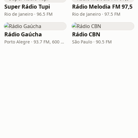
Super Rádio Tupi
Rádio Melodia FM 97,5
Rio de Janeiro · 96.5 FM
Rio de Janeiro · 97.5 FM
Rádio Gaúcha
Rádio CBN
Porto Alegre · 93.7 FM, 600 AM
São Paulo · 90.5 FM