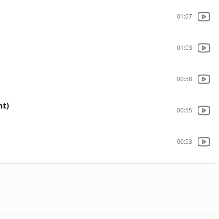
01:07
01:03
00:58
ht)
00:55
00:53