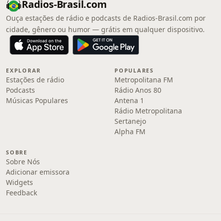
Radios-Brasil.com
Ouça estações de rádio e podcasts de Radios-Brasil.com por
cidade, gênero ou humor — grátis em qualquer dispositivo.
EXPLORAR
POPULARES
Estações de rádio
Metropolitana FM
Podcasts
Rádio Anos 80
Músicas Populares
Antena 1
Rádio Metropolitana
Sertanejo
Alpha FM
SOBRE
Sobre Nós
Adicionar emissora
Widgets
Feedback