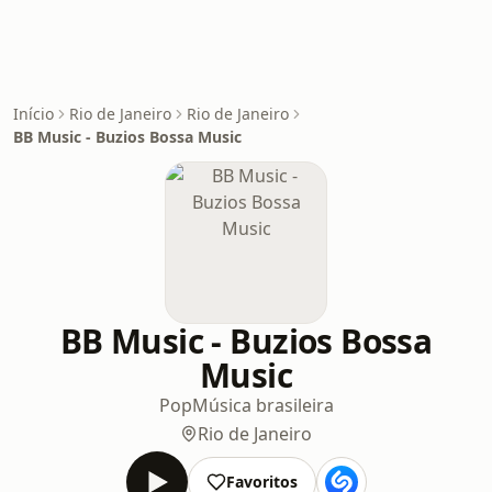
Início
Rio de Janeiro
Rio de Janeiro
BB Music - Buzios Bossa Music
BB Music - Buzios Bossa
Music
Pop
Música brasileira
Rio de Janeiro
Favoritos