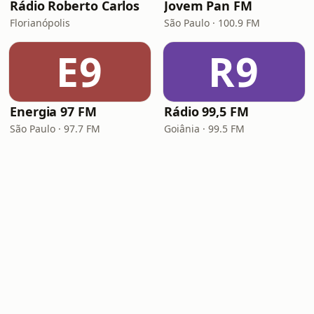
Rádio Roberto Carlos
Jovem Pan FM
Florianópolis
São Paulo · 100.9 FM
E9
R9
Energia 97 FM
Rádio 99,5 FM
São Paulo · 97.7 FM
Goiânia · 99.5 FM