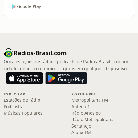
Google Play
Radios-Brasil.com
Ouça estações de rádio e podcasts de Radios-Brasil.com por
cidade, gênero ou humor — grátis em qualquer dispositivo.
EXPLORAR
POPULARES
Estações de rádio
Metropolitana FM
Podcasts
Antena 1
Músicas Populares
Rádio Anos 80
Rádio Metropolitana
Sertanejo
Alpha FM