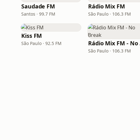
Saudade FM
Rádio Mix FM
Santos · 99.7 FM
São Paulo · 106.3 FM
Kiss FM
Rá
São Paulo · 92.5 FM
São Paulo · 106.3 FM