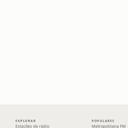
EXPLORAR
POPULARES
Estações de rádio
Metropolitana FM