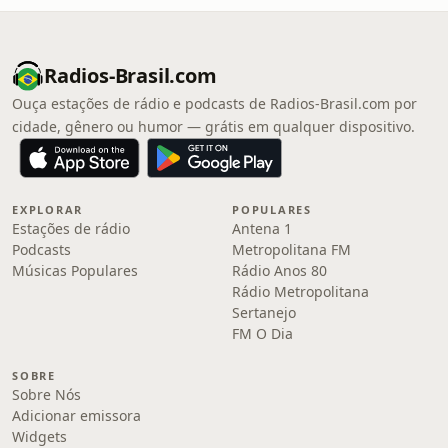
Radios-Brasil.com
Ouça estações de rádio e podcasts de Radios-Brasil.com por
cidade, gênero ou humor — grátis em qualquer dispositivo.
EXPLORAR
POPULARES
Estações de rádio
Antena 1
Podcasts
Metropolitana FM
Músicas Populares
Rádio Anos 80
Rádio Metropolitana
Sertanejo
FM O Dia
SOBRE
Sobre Nós
Adicionar emissora
Widgets