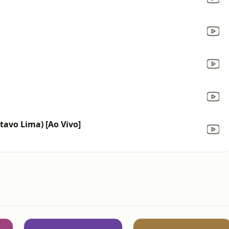
tavo Lima) [Ao Vivo]