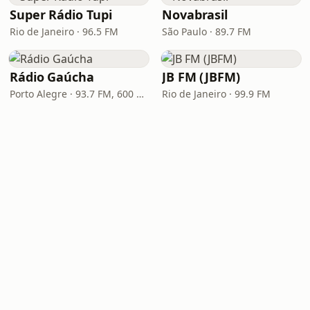
Super Rádio Tupi
Novabrasil
Rio de Janeiro · 96.5 FM
São Paulo · 89.7 FM
Rádio Gaúcha
JB FM (JBFM)
Porto Alegre · 93.7 FM, 600 AM
Rio de Janeiro · 99.9 FM