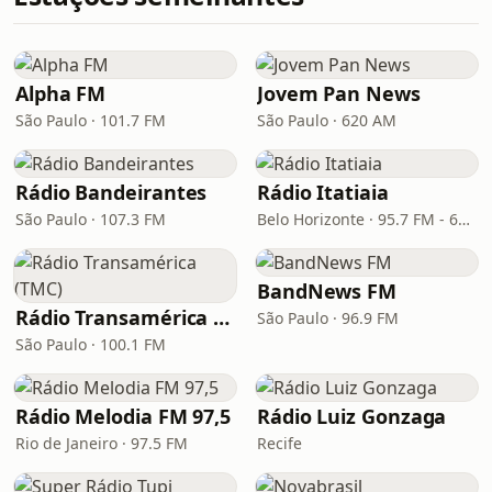
Alpha FM
Jovem Pan News
São Paulo · 101.7 FM
São Paulo · 620 AM
Rádio Bandeirantes
Rádio Itatiaia
São Paulo · 107.3 FM
Belo Horizonte · 95.7 FM - 610 AM
BandNews FM
Rádio Transamérica (TMC)
São Paulo · 96.9 FM
São Paulo · 100.1 FM
Rádio Melodia FM 97,5
Rádio Luiz Gonzaga
Rio de Janeiro · 97.5 FM
Recife