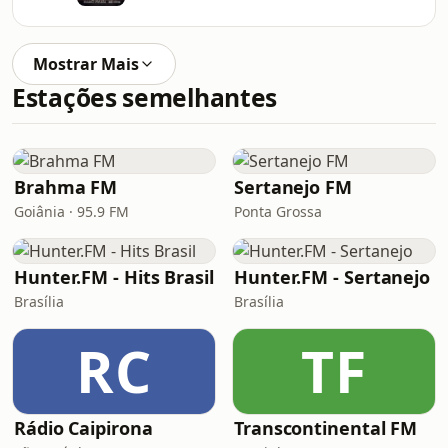
Mostrar Mais
Estações semelhantes
Brahma FM
Sertanejo FM
Goiânia · 95.9 FM
Ponta Grossa
Hunter.FM - Hits Brasil
Hunter.FM - Sertanejo
Brasília
Brasília
RC
TF
Rádio Caipirona
Transcontinental FM