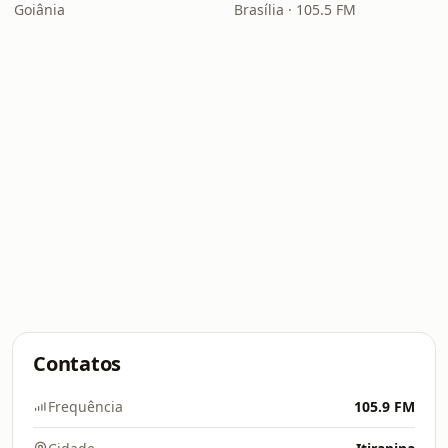
Goiânia
Brasília · 105.5 FM
Contatos
Frequência
105.9 FM