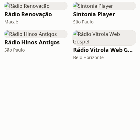
Rádio Renovação
Sintonia Player
Macaé
São Paulo
Rádio Hinos Antigos
Rádio Vitrola Web Gospel
São Paulo
Belo Horizonte