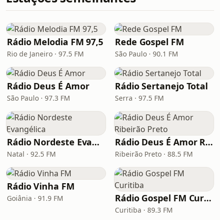
Rádio Melodia FM 97,5
Rede Gospel FM
Rio de Janeiro · 97.5 FM
São Paulo · 90.1 FM
Rádio Deus É Amor
Rádio Sertanejo Total
São Paulo · 97.3 FM
Serra · 97.5 FM
Rádio Nordeste Evangélica
Rádio Deus É Amor Ribeirão Preto
Natal · 92.5 FM
Ribeirão Preto · 88.5 FM
Rádio Vinha FM
Rádio Gospel FM Curitiba
Goiânia · 91.9 FM
Curitiba · 89.3 FM