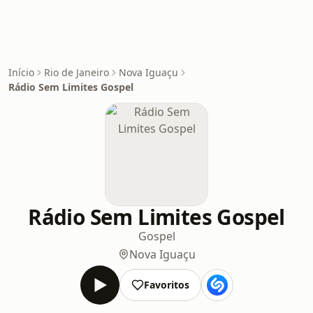
Início
Rio de Janeiro
Nova Iguaçu
Rádio Sem Limites Gospel
Rádio Sem Limites Gospel
Gospel
Nova Iguaçu
Favoritos