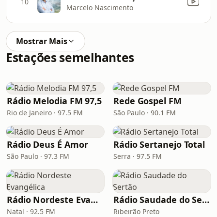
10
Marcelo Nascimento
Mostrar Mais
Estações semelhantes
Rádio Melodia FM 97,5
Rede Gospel FM
Rio de Janeiro · 97.5 FM
São Paulo · 90.1 FM
Rádio Deus É Amor
Rádio Sertanejo Total
São Paulo · 97.3 FM
Serra · 97.5 FM
Rádio Nordeste Evangélica
Rádio Saudade do Sertão
Natal · 92.5 FM
Ribeirão Preto