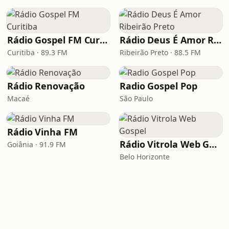
Rádio Gospel FM Curitiba
Rádio Deus É Amor Ribeirão Preto
Curitiba · 89.3 FM
Ribeirão Preto · 88.5 FM
Rádio Renovação
Radio Gospel Pop
Macaé
São Paulo
Rádio Vinha FM
Rádio Vitrola Web Gospel
Goiânia · 91.9 FM
Belo Horizonte