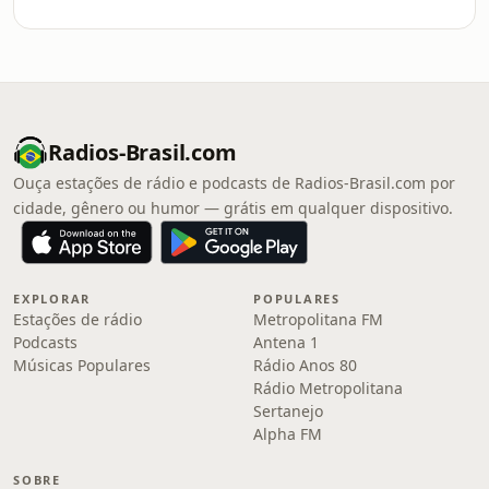
Radios-Brasil.com
Ouça estações de rádio e podcasts de Radios-Brasil.com por
cidade, gênero ou humor — grátis em qualquer dispositivo.
EXPLORAR
POPULARES
Estações de rádio
Metropolitana FM
Podcasts
Antena 1
Músicas Populares
Rádio Anos 80
Rádio Metropolitana
Sertanejo
Alpha FM
SOBRE