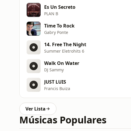
Es Un Secreto
PLAN B
Time To Rock
Gabry Ponte
14. Free The Night
Summer Eletrohits 6
Walk On Water
DJ Sammy
JUST LUIS
Francis Buiza
Ver Lista
Músicas Populares