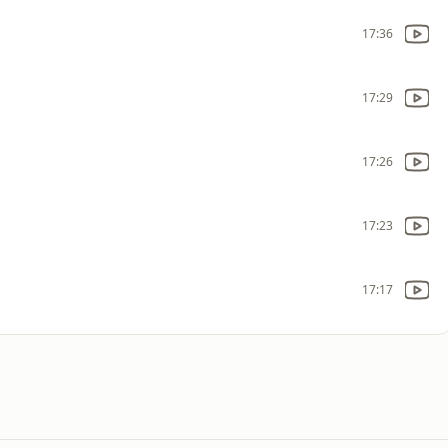
17:36
17:29
17:26
17:23
17:17