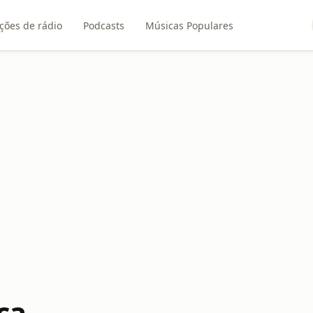
ções de rádio
Podcasts
Músicas Populares
ca