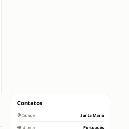
Contatos
Cidade
Santa Maria
Idioma
Português