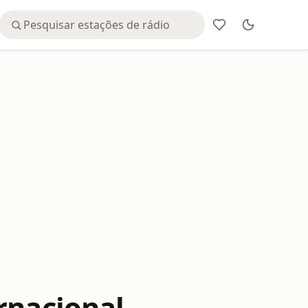
rnacional