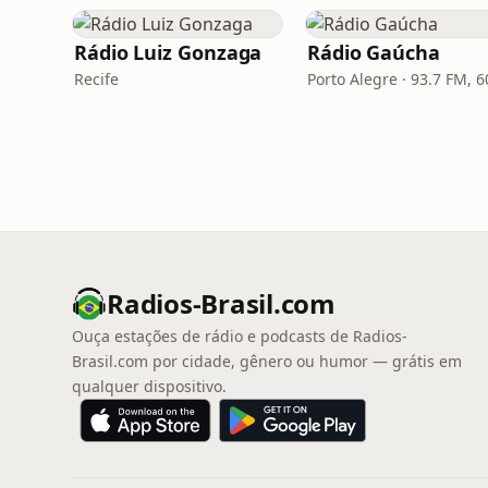
Rádio Luiz Gonzaga
Rádio Gaúcha
Recife
Radios-Brasil.com
Ouça estações de rádio e podcasts de Radios-
Brasil.com por cidade, gênero ou humor — grátis em
qualquer dispositivo.