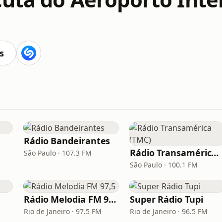
s
Rádio Bandeirantes
Rádio Transamérica (TMC)
São Paulo · 107.3 FM
São Paulo · 100.1 FM
Rádio Melodia FM 97,5
Super Rádio Tupi
Rio de Janeiro · 97.5 FM
Rio de Janeiro · 96.5 FM