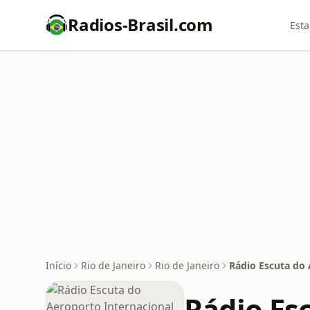
Radios-Brasil.com
Esta
Início
Rio de Janeiro
Rio de Janeiro
Rádio Escuta do 
Rádio Es