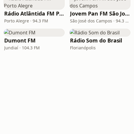
Rádio Atlântida FM Porto Alegre
Jovem Pan FM São José dos Campos
Porto Alegre · 94.3 FM
São José dos Campos · 94.3 FM
Dumont FM
Rádio Som do Brasil
Jundiaí · 104.3 FM
Florianópolis