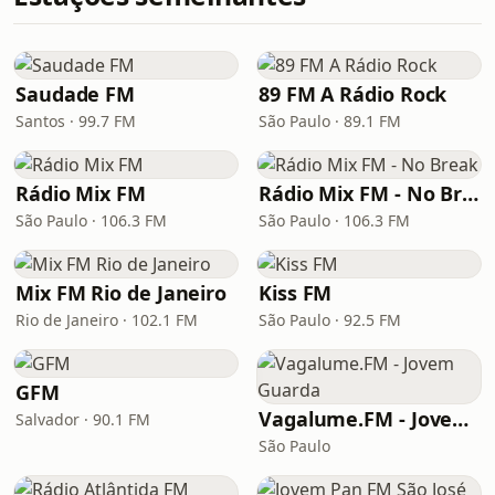
Saudade FM
89 FM A Rádio Rock
Santos · 99.7 FM
São Paulo · 89.1 FM
Rádio Mix FM
Rádio Mix FM - No Break
São Paulo · 106.3 FM
São Paulo · 106.3 FM
Mix FM Rio de Janeiro
Kiss FM
Rio de Janeiro · 102.1 FM
São Paulo · 92.5 FM
GFM
Vagalume.FM - Jovem Guarda
Salvador · 90.1 FM
São Paulo