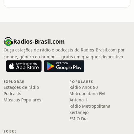
Radios-Brasil.com
Ouça estações de rádio e podcasts de Radios-Brasil.com por
cidade, gênero ou humor — grátis em qualquer dispositivo.
EXPLORAR
POPULARES
Estações de rádio
Rádio Anos 80
Podcasts
Metropolitana FM
Músicas Populares
Antena 1
Rádio Metropolitana
Sertanejo
FM O Dia
SOBRE