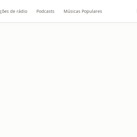
ções de rádio
Podcasts
Músicas Populares