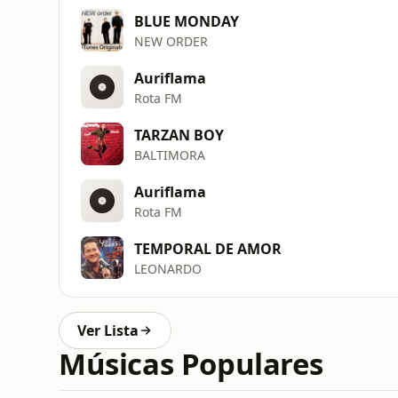
BLUE MONDAY
NEW ORDER
Auriflama
Rota FM
TARZAN BOY
BALTIMORA
Auriflama
Rota FM
TEMPORAL DE AMOR
LEONARDO
Ver Lista
Músicas Populares