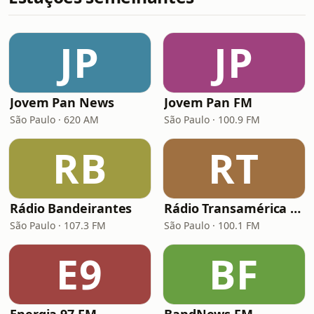
JP
JP
Jovem Pan News
Jovem Pan FM
São Paulo · 620 AM
São Paulo · 100.9 FM
RB
RT
Rádio Bandeirantes
Rádio Transamérica (TMC)
São Paulo · 107.3 FM
São Paulo · 100.1 FM
E9
BF