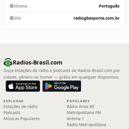
Idioma
Português
Site
radiogbesporte.com.br
Radios-Brasil.com
Ouça estações de rádio e podcasts de Radios-Brasil.com por
cidade, gênero ou humor — grátis em qualquer dispositivo.
EXPLORAR
POPULARES
Estações de rádio
Rádio Anos 80
Podcasts
Metropolitana FM
Músicas Populares
Antena 1
Rádio Metropolitana