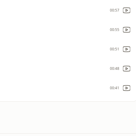
00:57
00:55
00:51
00:48
00:41