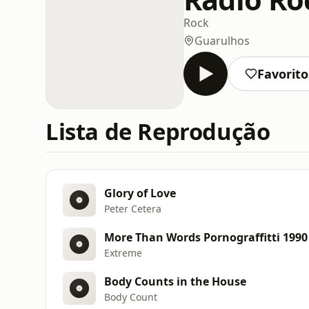
Rock
Guarulhos
Favorito
Lista de Reprodução
Glory of Love
Peter Cetera
More Than Words Pornograffitti 1990
Extreme
Body Counts in the House
Body Count