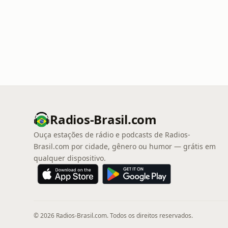
Radios-Brasil.com
Ouça estações de rádio e podcasts de Radios-
Brasil.com por cidade, gênero ou humor — grátis em
qualquer dispositivo.
© 2026 Radios-Brasil.com. Todos os direitos reservados.