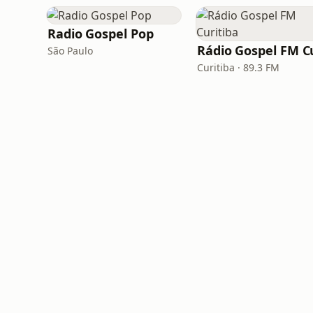
Radio Gospel Pop
São Paulo
Curitiba · 89.3 FM