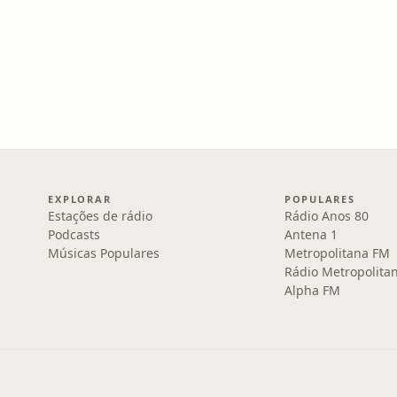
EXPLORAR
POPULARES
Estações de rádio
Rádio Anos 80
Podcasts
Antena 1
Músicas Populares
Metropolitana FM
Rádio Metropolita
Alpha FM