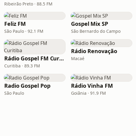
Ribeirão Preto · 88.5 FM
Feliz FM
Gospel Mix SP
São Paulo · 92.1 FM
São Bernardo do Campo
Rádio Renovação
Rádio Gospel FM Curitiba
Macaé
Curitiba · 89.3 FM
Radio Gospel Pop
Rádio Vinha FM
São Paulo
Goiânia · 91.9 FM