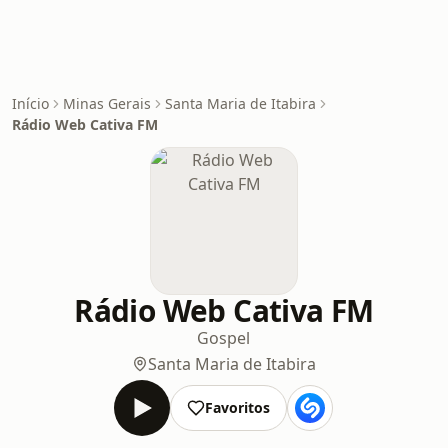
Início
Minas Gerais
Santa Maria de Itabira
Rádio Web Cativa FM
Rádio Web Cativa FM
Gospel
Santa Maria de Itabira
Favoritos