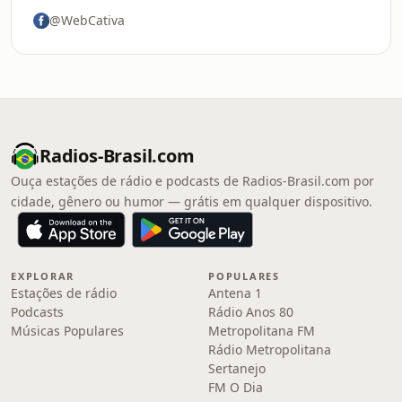
@WebCativa
Radios-Brasil.com
Ouça estações de rádio e podcasts de Radios-Brasil.com por
cidade, gênero ou humor — grátis em qualquer dispositivo.
EXPLORAR
POPULARES
Estações de rádio
Antena 1
Podcasts
Rádio Anos 80
Músicas Populares
Metropolitana FM
Rádio Metropolitana
Sertanejo
FM O Dia