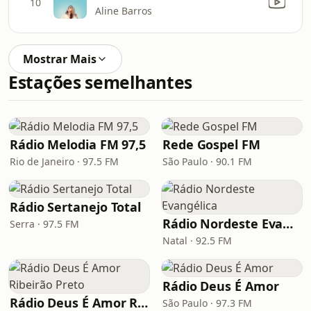
10
Aline Barros
Mostrar Mais
Estações semelhantes
Rádio Melodia FM 97,5
Rede Gospel FM
Rio de Janeiro · 97.5 FM
São Paulo · 90.1 FM
Rádio Sertanejo Total
Rádio Nordeste Evangélica
Serra · 97.5 FM
Natal · 92.5 FM
Rádio Deus É Amor
Rádio Deus É Amor Ribeirão Preto
São Paulo · 97.3 FM