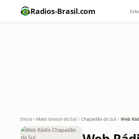
Radios-Brasil.com
Esta
Início
Mato Grosso do Sul
Chapadão do Sul
Web Rád
Web Rádi