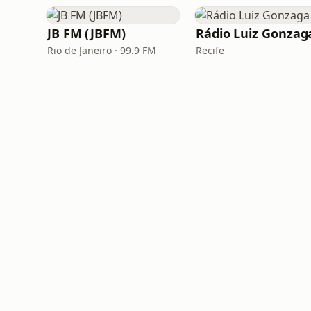
JB FM (JBFM)
Rádio Luiz Gonzag
Rio de Janeiro · 99.9 FM
Recife