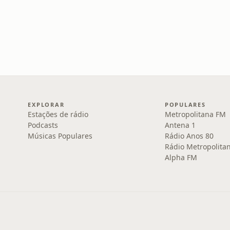
EXPLORAR
POPULARES
Estações de rádio
Metropolitana FM
Podcasts
Antena 1
Músicas Populares
Rádio Anos 80
Rádio Metropolita
Alpha FM