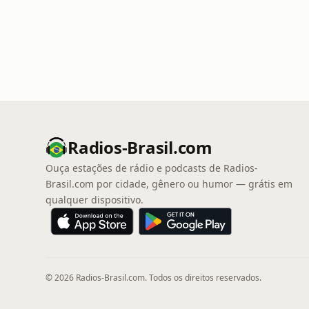
Radios-Brasil.com
Ouça estações de rádio e podcasts de Radios-
Brasil.com por cidade, gênero ou humor — grátis em
qualquer dispositivo.
© 2026 Radios-Brasil.com. Todos os direitos reservados.