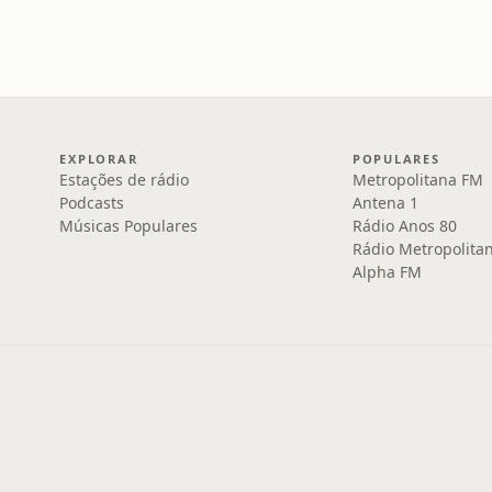
EXPLORAR
POPULARES
Estações de rádio
Metropolitana FM
Podcasts
Antena 1
Músicas Populares
Rádio Anos 80
Rádio Metropolita
Alpha FM