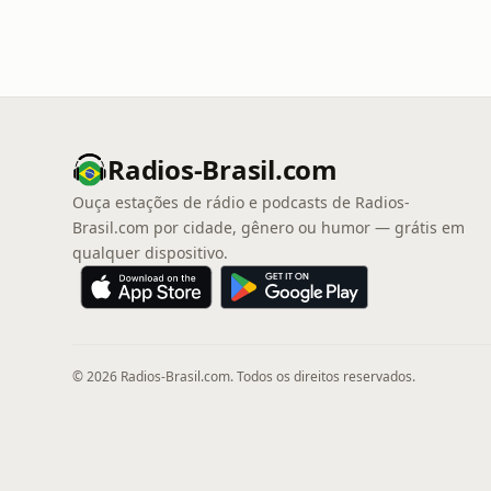
Radios-Brasil.com
Ouça estações de rádio e podcasts de Radios-
Brasil.com por cidade, gênero ou humor — grátis em
qualquer dispositivo.
© 2026 Radios-Brasil.com. Todos os direitos reservados.