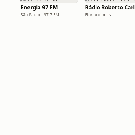
Energia 97 FM
Rádio Roberto Car
São Paulo · 97.7 FM
Florianópolis