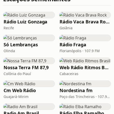
Rádio Luiz Gonzaga
Rádio Vaca Brava Rock
Recife
Goiânia
Só Lembranças
Rádio Fraga
Olinda
Florianópolis · 107.9 FM
Nossa Terra FM 87,9
Web Rádio Ritmos Brasil
Colônia do Piauí
Cabaceiras
Cm Web Rádio
Nordestina fm
Guajará-Mirim
Poço das Trincheiras · 107.9 FM
Radio Am Brasil
Rádio Elba Ramalho