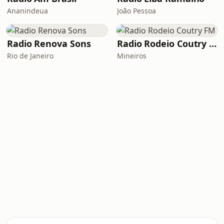
Ananindeua
João Pessoa
Radio Renova Sons
Radio Rodeio Coutry FM
Rio de Janeiro
Mineiros