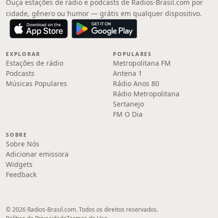
Ouça estações de rádio e podcasts de Radios-Brasil.com por
cidade, gênero ou humor — grátis em qualquer dispositivo.
EXPLORAR
POPULARES
Estações de rádio
Metropolitana FM
Podcasts
Antena 1
Músicas Populares
Rádio Anos 80
Rádio Metropolitana
Sertanejo
FM O Dia
SOBRE
Sobre Nós
Adicionar emissora
Widgets
Feedback
© 2026 Radios-Brasil.com. Todos os direitos reservados.