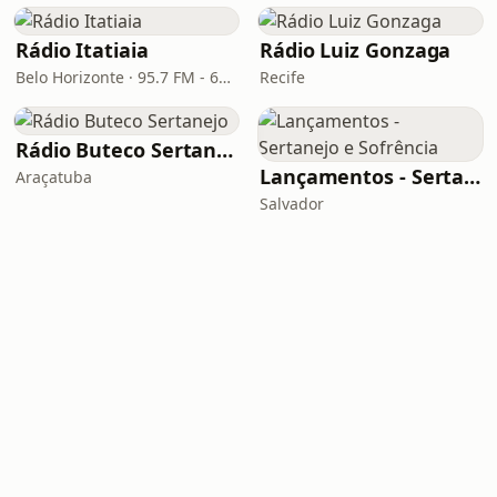
Rádio Itatiaia
Rádio Luiz Gonzaga
Belo Horizonte · 95.7 FM - 610 AM
Recife
Rádio Buteco Sertanejo
Lançamentos - Sertanejo e Sofrência
Araçatuba
Salvador