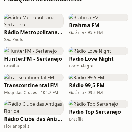
Brahma FM
Rádio Metropolitana Sertanejo
Goiânia · 95.9 FM
São Paulo
Hunter.FM - Sertanejo
Rádio Love Night
Brasília
Porto Alegre
Transcontinental FM
Rádio 99,5 FM
Mogi das Cruzes · 104.7 FM
Goiânia · 99.5 FM
Rádio Top Sertanejo
Rádio Clube das Antigas Floripa
Brasília
Florianópolis