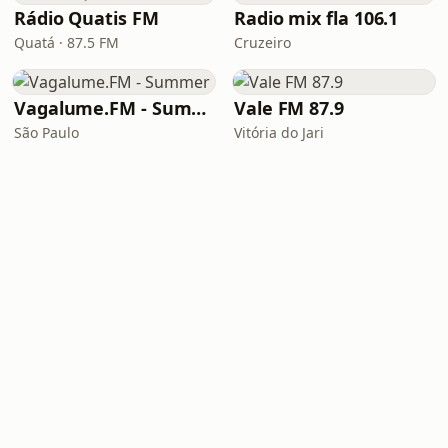
Rádio Quatis FM
Radio mix fla 106.1
Quatá · 87.5 FM
Cruzeiro
Vagalume.FM - Summer
Vale FM 87.9
São Paulo
Vitória do Jari