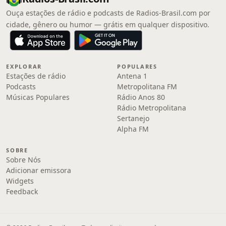
Ouça estações de rádio e podcasts de Radios-Brasil.com por
cidade, gênero ou humor — grátis em qualquer dispositivo.
EXPLORAR
POPULARES
Estações de rádio
Antena 1
Podcasts
Metropolitana FM
Músicas Populares
Rádio Anos 80
Rádio Metropolitana
Sertanejo
Alpha FM
SOBRE
Sobre Nós
Adicionar emissora
Widgets
Feedback