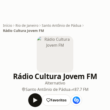
Início
Rio de Janeiro
Santo Antônio de Pádua
Rádio Cultura Jovem FM
Rádio Cultura Jovem FM
Alternativo
Santo Antônio de Pádua
87.7 FM
Favoritos