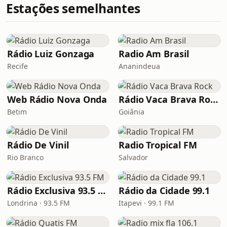
Estações semelhantes
Rádio Luiz Gonzaga
Radio Am Brasil
Recife
Ananindeua
Web Rádio Nova Onda
Rádio Vaca Brava Rock
Betim
Goiânia
Rádio De Vinil
Radio Tropical FM
Rio Branco
Salvador
Rádio Exclusiva 93.5 FM
Rádio da Cidade 99.1
Londrina · 93.5 FM
Itapevi · 99.1 FM