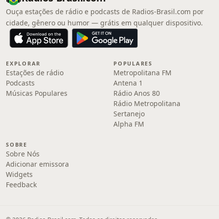
Ouça estações de rádio e podcasts de Radios-Brasil.com por
cidade, gênero ou humor — grátis em qualquer dispositivo.
EXPLORAR
POPULARES
Estações de rádio
Metropolitana FM
Podcasts
Antena 1
Músicas Populares
Rádio Anos 80
Rádio Metropolitana
Sertanejo
Alpha FM
SOBRE
Sobre Nós
Adicionar emissora
Widgets
Feedback