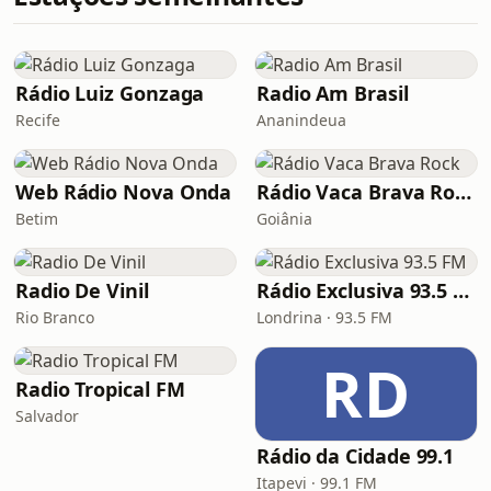
Rádio Luiz Gonzaga
Radio Am Brasil
Recife
Ananindeua
Web Rádio Nova Onda
Rádio Vaca Brava Rock
Betim
Goiânia
Radio De Vinil
Rádio Exclusiva 93.5 FM
Rio Branco
Londrina · 93.5 FM
RD
Radio Tropical FM
Salvador
Rádio da Cidade 99.1
Itapevi · 99.1 FM