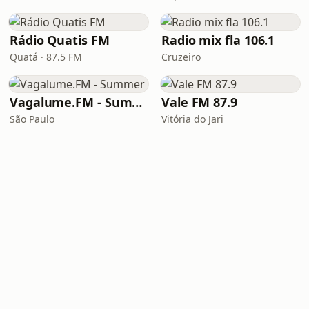
Rádio Quatis FM
Radio mix fla 106.1
Quatá · 87.5 FM
Cruzeiro
Vagalume.FM - Summer
Vale FM 87.9
São Paulo
Vitória do Jari